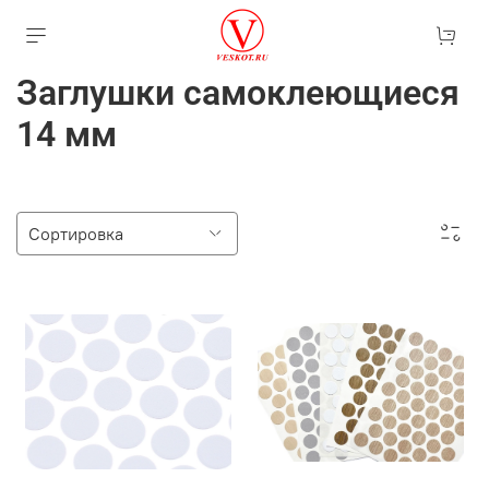
Заглушки самоклеющиеся
14 мм