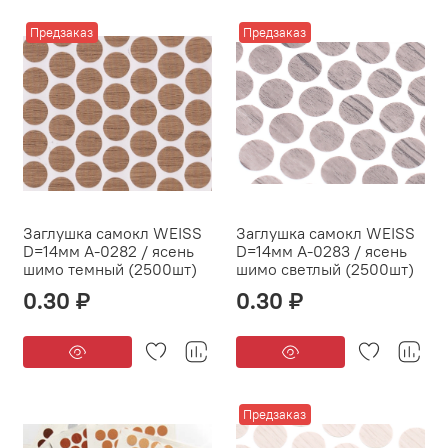
Предзаказ
Предзаказ
Заглушка самокл WEISS
Заглушка самокл WEISS
D=14мм А-0282 / ясень
D=14мм А-0283 / ясень
шимо темный (2500шт)
шимо светлый (2500шт)
0.30 ₽
0.30 ₽
Предзаказ