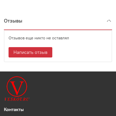
Отзывы
Отзывов еще никто не оставлял
Написать отзыв
Контакты