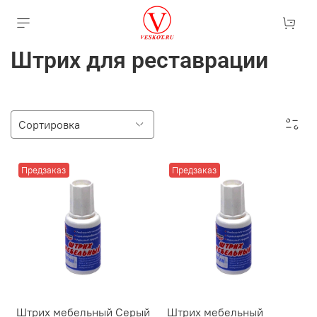
Штрих для реставрации
Предзаказ
Предзаказ
Штрих мебельный Серый
Штрих мебельный