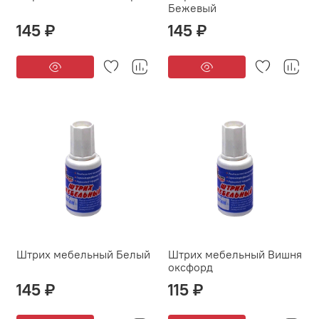
Бежевый
145 ₽
145 ₽
Штрих мебельный Белый
Штрих мебельный Вишня
оксфорд
145 ₽
115 ₽