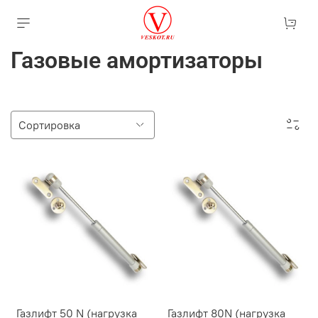
Газовые амортизаторы
Газлифт 50 N (нагрузка
Газлифт 80N (нагрузка