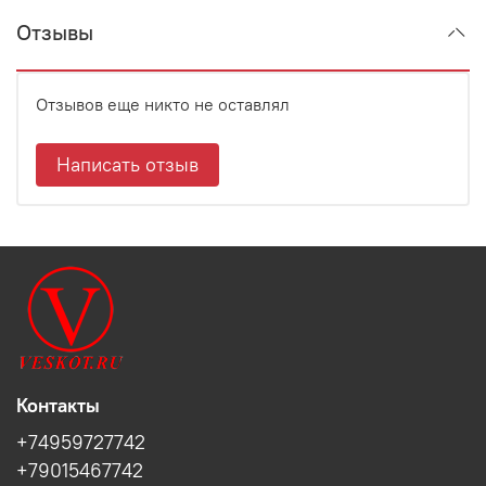
Отзывы
Отзывов еще никто не оставлял
Написать отзыв
Контакты
+74959727742
+79015467742