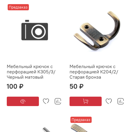
Предзаказ
Мебельный крючок с
Мебельный крючок с
перфорацией К305/3/
перфорацией К204/2/
Черный матовый
Старая бронза
100 ₽
50 ₽
Предзаказ