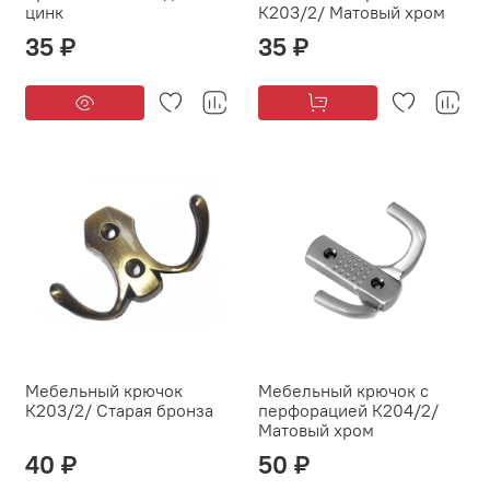
цинк
К203/2/ Матовый хром
35 ₽
35 ₽
Мебельный крючок
Мебельный крючок с
К203/2/ Старая бронза
перфорацией К204/2/
Матовый хром
40 ₽
50 ₽