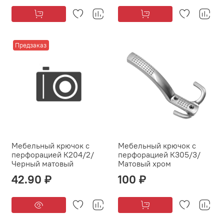
Предзаказ
Мебельный крючок с
Мебельный крючок с
перфорацией К204/2/
перфорацией К305/3/
Черный матовый
Матовый хром
42.90 ₽
100 ₽