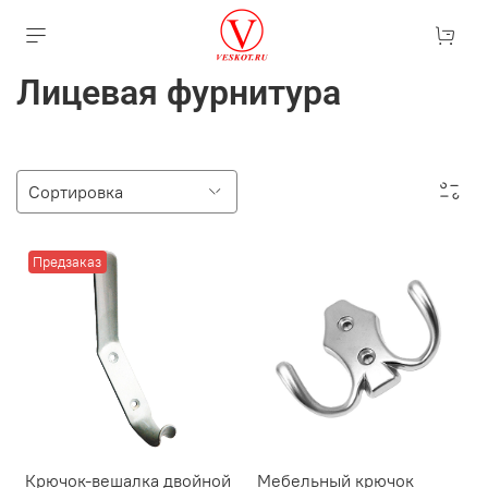
Лицевая фурнитура
Предзаказ
Крючок-вешалка двойной
Мебельный крючок