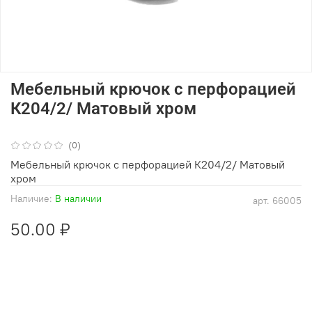
Мебельный крючок с перфорацией
К204/2/ Матовый хром
(0)
Мебельный крючок с перфорацией К204/2/ Матовый
хром
Наличие:
В наличии
арт.
66005
50.00 ₽