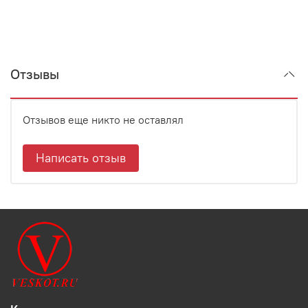
Отзывы
Отзывов еще никто не оставлял
Написать отзыв