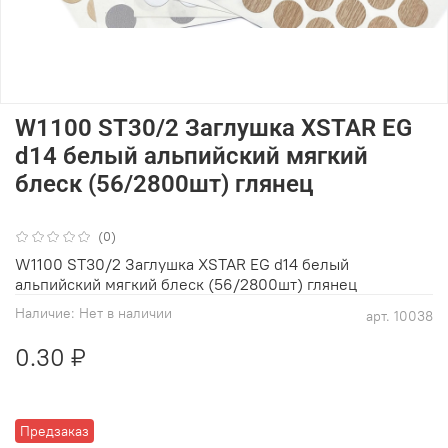
W1100 ST30/2 Заглушка XSTAR EG
d14 белый альпийский мягкий
блеск (56/2800шт) глянец
(0)
W1100 ST30/2 Заглушка XSTAR EG d14 белый
альпийский мягкий блеск (56/2800шт) глянец
Наличие:
Нет в наличии
арт.
10038
0.30 ₽
Предзаказ