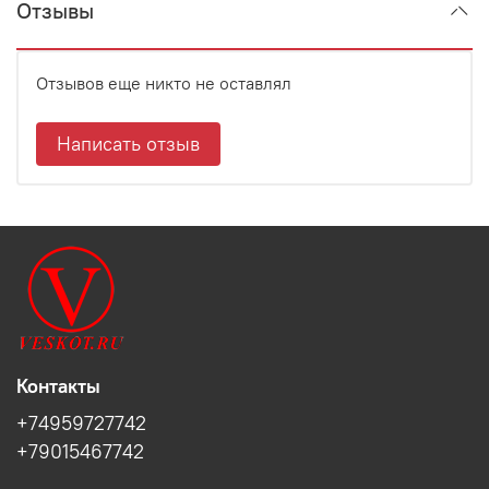
Отзывы
Отзывов еще никто не оставлял
Написать отзыв
Контакты
+74959727742
+79015467742