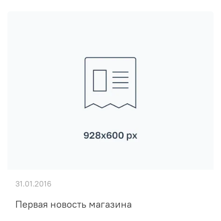
31.01.2016
Первая новость магазина