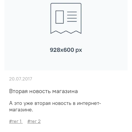
20.07.2017
Вторая новость магазина
А это уже вторая новость в интернет-
магазине.
#тег 1
#тег 2