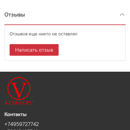
Отзывы
Отзывов еще никто не оставлял
Написать отзыв
Контакты
+74959727742