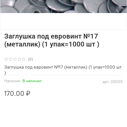
Заглушка под евровинт №17
(металлик) (1 упак=1000 шт )
(0)
Заглушка под евровинт №17 (металлик) (1 упак=1000 шт
)
Наличие:
В наличии
арт.
05005
170.00 ₽