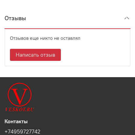
Отзывы
Отзывов еще никто не оставлял
Написать отзыв
Контакты
+74959727742