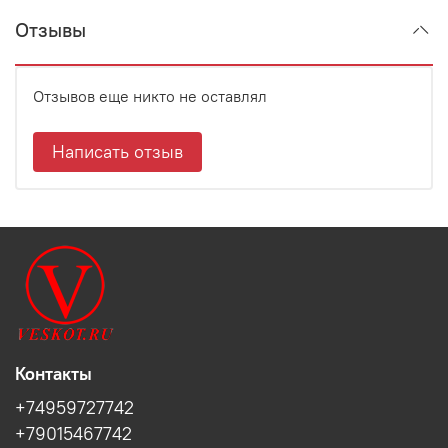
Отзывы
Отзывов еще никто не оставлял
Написать отзыв
Контакты
+74959727742
+79015467742