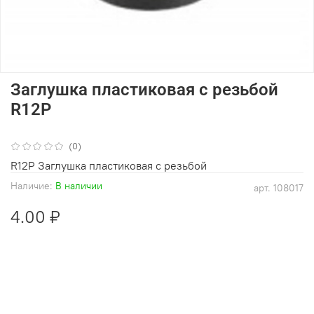
Заглушка пластиковая с резьбой
R12P
(0)
R12P Заглушка пластиковая с резьбой
Наличие:
В наличии
арт.
108017
4.00 ₽