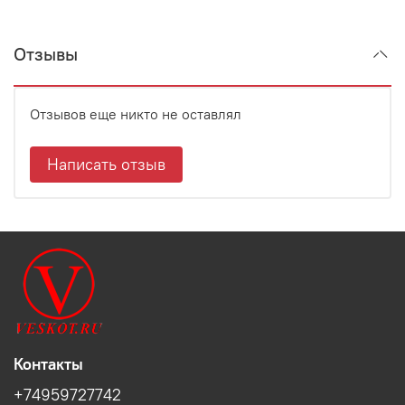
Отзывы
Отзывов еще никто не оставлял
Написать отзыв
Контакты
+74959727742