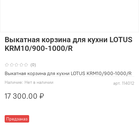
Выкатная корзина для кухни LOTUS
KRM10/900-1000/R
(0)
Выкатная корзина для кухни LOTUS KRM10/900-1000/R
Наличие:
Нет в наличии
арт.
114012
17 300.00 ₽
Предзаказ