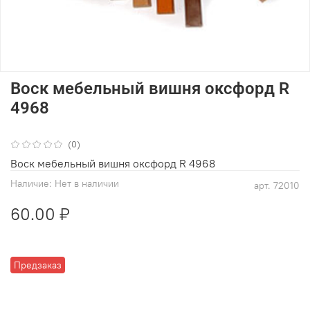
Воск мебельный вишня оксфорд R
4968
(0)
Воск мебельный вишня оксфорд R 4968
Наличие:
Нет в наличии
арт.
72010
60.00 ₽
Предзаказ