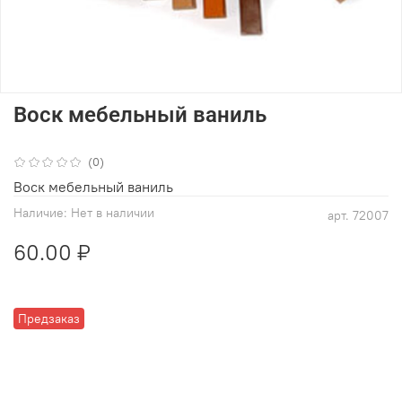
Воск мебельный ваниль
(0)
Воск мебельный ваниль
Наличие:
Нет в наличии
арт.
72007
60.00 ₽
Предзаказ