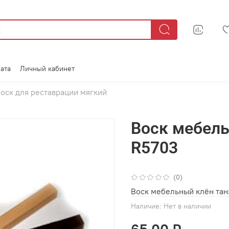
ата
Личный кабинет
оск для реставрации мягкий
Воск мебель
R5703
(0)
Воск мебельный клён тан
Наличие:
Нет в наличии