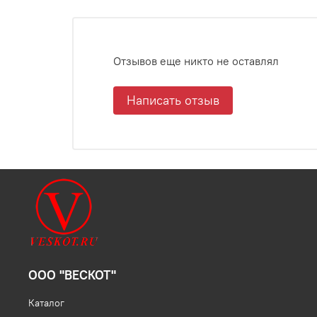
Отзывов еще никто не оставлял
Написать отзыв
ООО "ВЕСКОТ"
Каталог