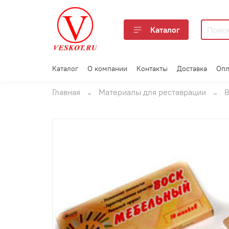
Каталог
Каталог
О компании
Контакты
Доставка
Опл
Главная
Материалы для реставрации
В