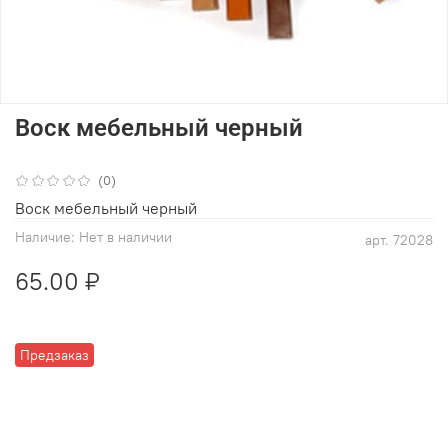
Воск мебельный черный
(0)
Воск мебельный черный
Наличие:
Нет в наличии
арт.
72028
65.00 ₽
Предзаказ