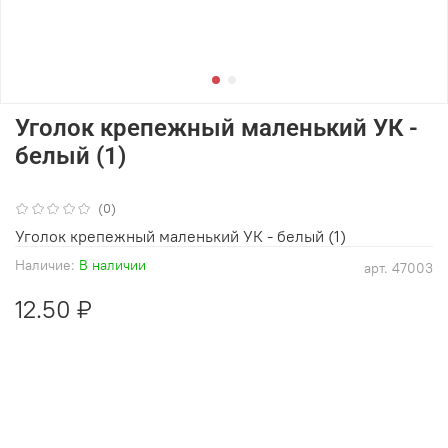
Уголок крепежный маленький УК -
белый (1)
(0)
Уголок крепежный маленький УК - белый (1)
Наличие:
В наличии
арт.
47003
12.50 ₽