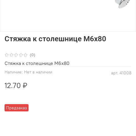
Стяжка к столешнице М6х80
(0)
Стяжка к столешнице М6х80
Наличие:
Нет в наличии
арт.
41008
12.70 ₽
Предзаказ