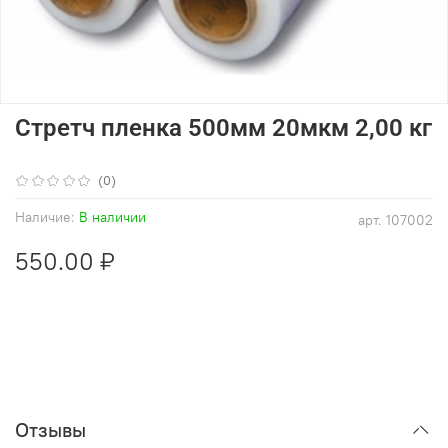
Стретч пленка 500мм 20мкм 2,00 кг
(0)
Наличие:
В наличии
арт.
107002
550.00 ₽
Отзывы