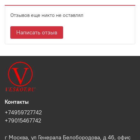
Отзывов еще никто не оставлял
Написать отзыв
Контакты
+74959727742
+79015467742
г Москва, ул Генерала Белобородова, д 46, офис