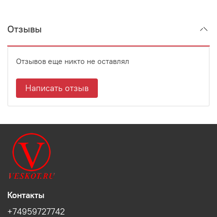
Отзывы
Отзывов еще никто не оставлял
Написать отзыв
Контакты
+74959727742