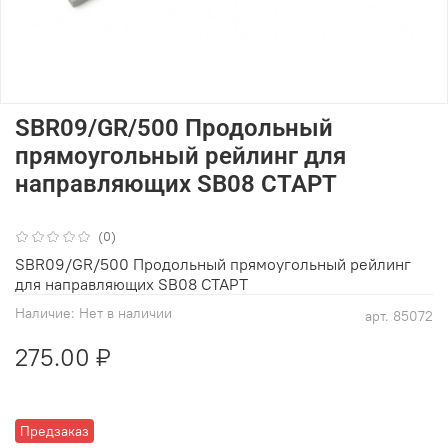
SBR09/GR/500 Продольный
прямоугольный рейлинг для
направляющих SB08 СТАРТ
(0)
SBR09/GR/500 Продольный прямоугольный рейлинг
для направляющих SB08 СТАРТ
Наличие:
Нет в наличии
арт.
85072
275.00 ₽
Предзаказ