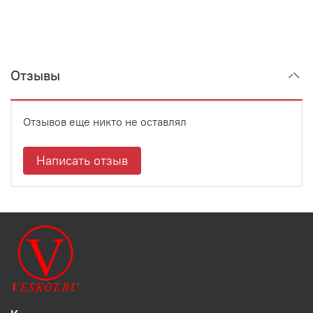
Отзывы
Отзывов еще никто не оставлял
Написать отзыв