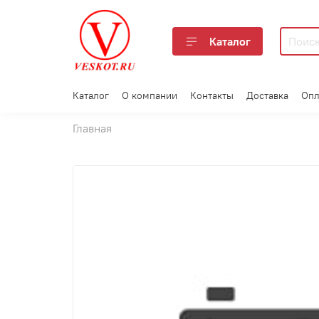
Каталог
Каталог
О компании
Контакты
Доставка
Опл
Главная