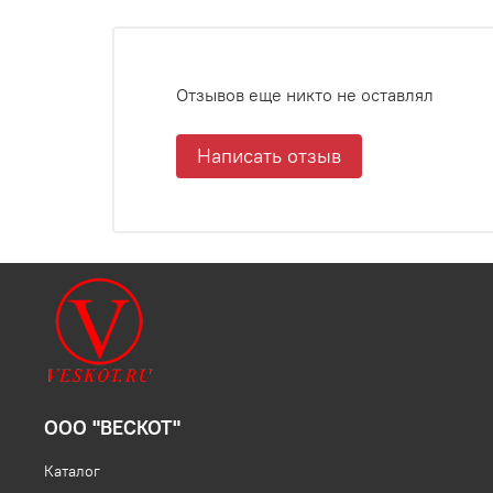
Отзывов еще никто не оставлял
Написать отзыв
ООО "ВЕСКОТ"
Каталог