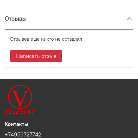
Отзывы
Отзывов еще никто не оставлял
Написать отзыв
Контакты
+74959727742