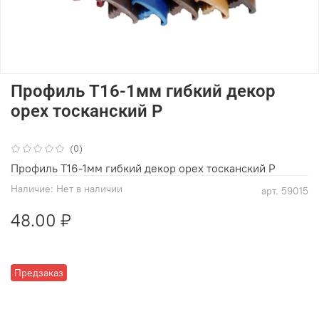
Профиль Т16-1мм гибкий декор
орех тосканский Р
(0)
Профиль Т16-1мм гибкий декор орех тосканский Р
Наличие:
Нет в наличии
арт.
59015
48.00 ₽
Предзаказ