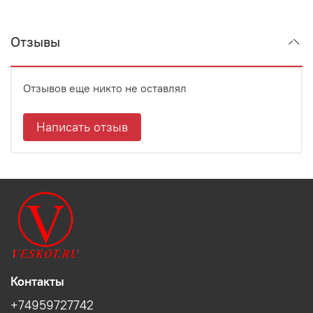
Отзывы
Отзывов еще никто не оставлял
Написать отзыв
Контакты
+74959727742