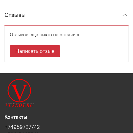
Отзывы
Отзывов еще никто не оставлял
Написать отзыв
Контакты
+74959727742