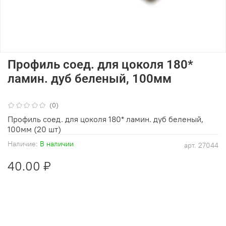
Профиль соед. для цоколя 180*
ламин. дуб беленый, 100мм
(0)
Профиль соед. для цоколя 180* ламин. дуб беленый,
100мм (20 шт)
Наличие:
В наличии
арт.
27044
40.00 ₽