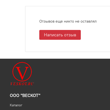
Отзывов еще никто не оставлял
Написать отзыв
ООО "ВЕСКОТ"
Каталог