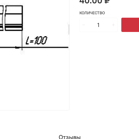
40.00 ₽
КОЛИЧЕСТВО
Отзывы