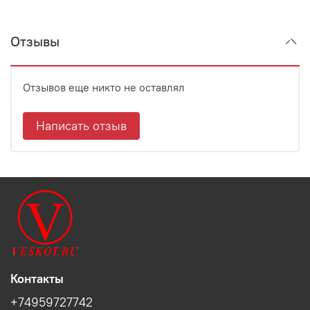
Отзывы
Отзывов еще никто не оставлял
Написать отзыв
Контакты
+74959727742