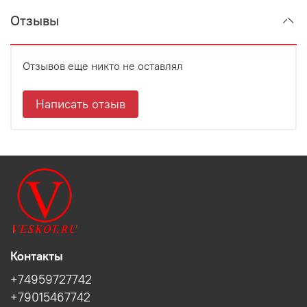
Отзывы
Отзывов еще никто не оставлял
Написать отзыв
Контакты
+74959727742
+79015467742