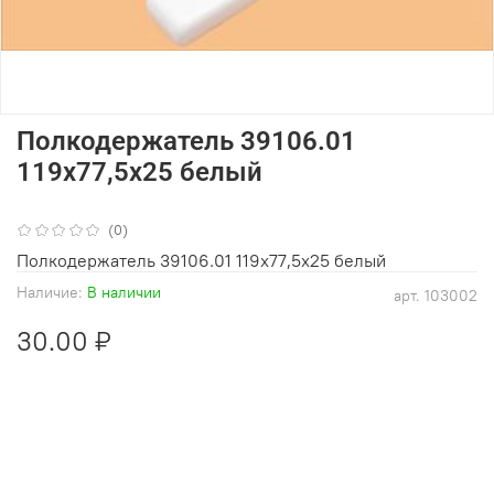
Полкодержатель 39106.01
119х77,5х25 белый
(0)
Полкодержатель 39106.01 119х77,5х25 белый
Наличие:
В наличии
арт.
103002
30.00 ₽