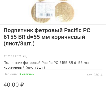
Подпятник фетровый Pacific PC
6155 BR d=55 мм коричневый
(лист/8шт.)
(0)
Подпятник фетровый Pacific PC 6155 BR d=55 мм
коричневый (лист/8шт.)
Наличие:
В наличии
арт.
93014
40.00 ₽