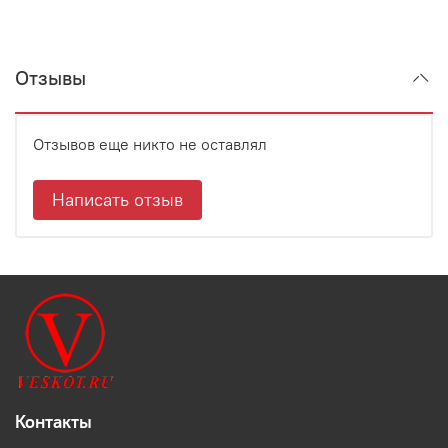
Отзывы
Отзывов еще никто не оставлял
Написать отзыв
Контакты