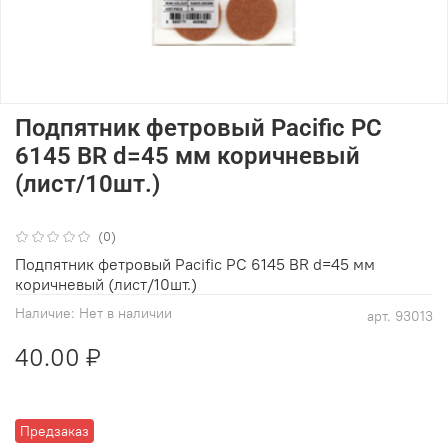
Подпятник фетровый Pacific PC
6145 BR d=45 мм коричневый
(лист/10шт.)
(0)
Подпятник фетровый Pacific PC 6145 BR d=45 мм
коричневый (лист/10шт.)
Наличие:
Нет в наличии
арт.
93013
40.00 ₽
Предзаказ