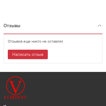
Отзывы
Отзывов еще никто не оставлял
Написать отзыв