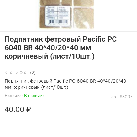
Подпятник фетровый Pacific PC
6040 BR 40*40/20*40 мм
коричневый (лист/10шт.)
(0)
Подпятник фетровый Pacific PC 6040 BR 40*40/20*40
мм коричневый (лист/10шт.)
Наличие:
В наличии
арт.
93007
40.00 ₽