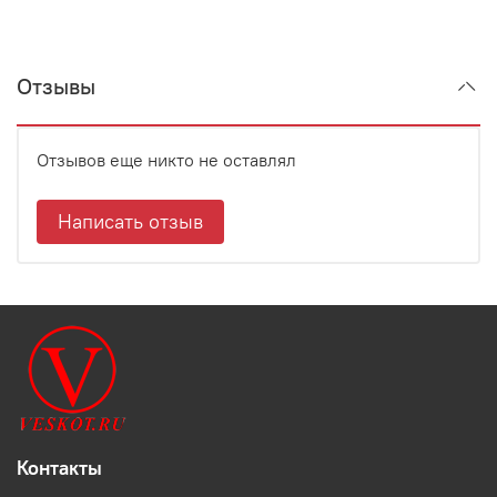
Отзывы
Отзывов еще никто не оставлял
Написать отзыв
Контакты