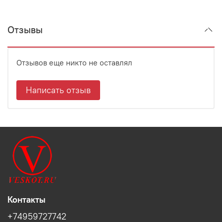
Отзывы
Отзывов еще никто не оставлял
Написать отзыв
Контакты
+74959727742