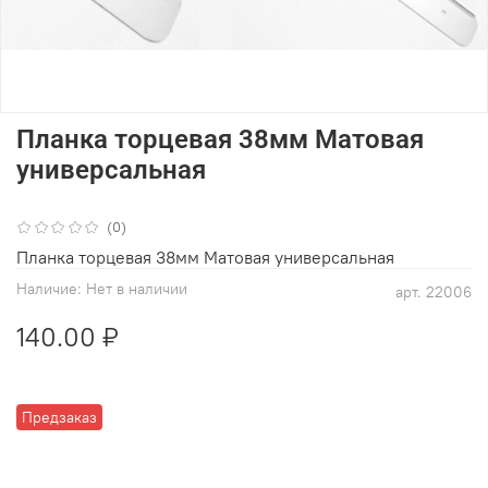
Планка торцевая 38мм Матовая
универсальная
(0)
Планка торцевая 38мм Матовая универсальная
Наличие:
Нет в наличии
арт.
22006
140.00 ₽
Предзаказ