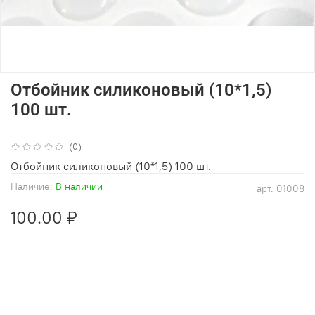
Отбойник силиконовый (10*1,5)
100 шт.
(0)
Отбойник силиконовый (10*1,5) 100 шт.
Наличие:
В наличии
арт.
01008
100.00 ₽