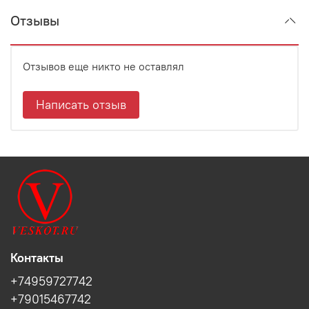
Отзывы
Отзывов еще никто не оставлял
Написать отзыв
Контакты
+74959727742
+79015467742