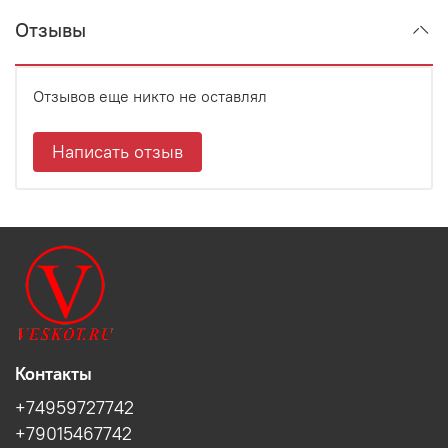
Отзывы
Отзывов еще никто не оставлял
Написать отзыв
Контакты
+74959727742
+79015467742