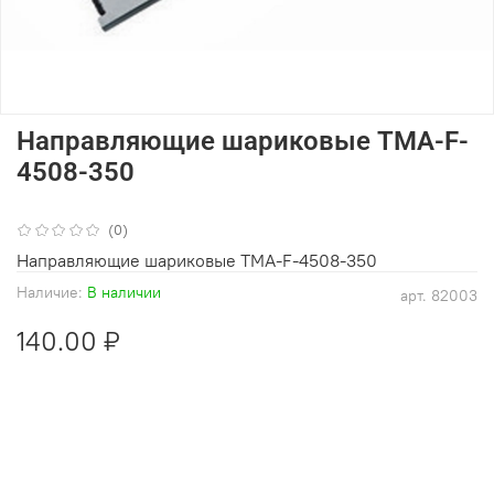
Направляющие шариковые TMA-F-
4508-350
(0)
Направляющие шариковые TMA-F-4508-350
Наличие:
В наличии
арт.
82003
140.00 ₽