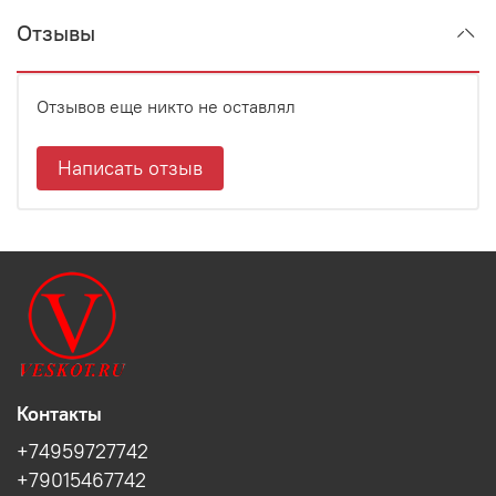
Отзывы
Отзывов еще никто не оставлял
Написать отзыв
Контакты
+74959727742
+79015467742