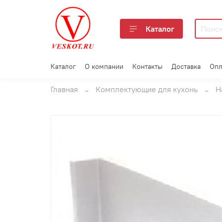
Каталог
Каталог
О компании
Контакты
Доставка
Опл
Главная
Комплектующие для кухонь
Н