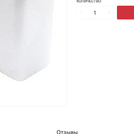
КОЛИЧЕСТВО
Отзывы