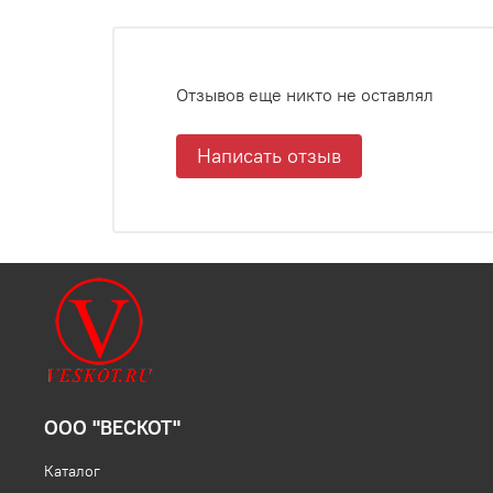
Отзывов еще никто не оставлял
Написать отзыв
ООО "ВЕСКОТ"
Каталог