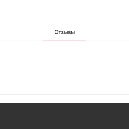
Отзывы