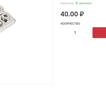
Наличие:
В наличии
40.00 ₽
КОЛИЧЕСТВО