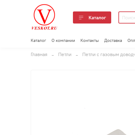
Каталог
Каталог
О компании
Контакты
Доставка
Опл
Главная
Петли
Петли с газовым довод