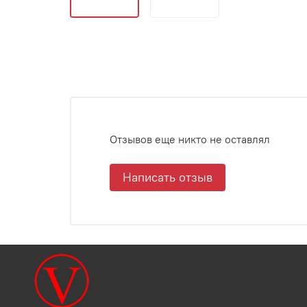
Отзывов еще никто не оставлял
Написать отзыв