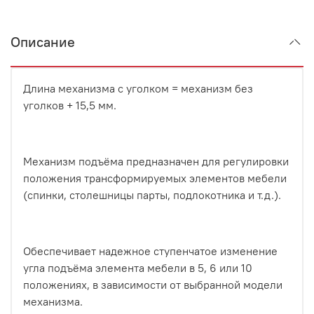
Описание
Длина механизма с уголком = механизм без
уголков + 15,5 мм.
Механизм подъёма предназначен для регулировки
положения трансформируемых элементов мебели
(спинки, столешницы парты, подлокотника и т.д.).
Обеспечивает надежное ступенчатое изменение
угла подъёма элемента мебели в 5, 6 или 10
положениях, в зависимости от выбранной модели
механизма.