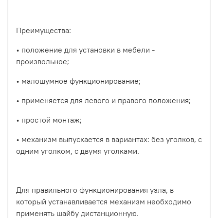
Преимущества:
• положение для установки в мебели -
произвольное;
• малошумное функционирование;
• применяется для левого и правого положения;
• простой монтаж;
• механизм выпускается в вариантах: без уголков, с
одним уголком, с двумя уголками.
Для правильного функционирования узла, в
который устанавливается механизм необходимо
применять шайбу дистанционную.