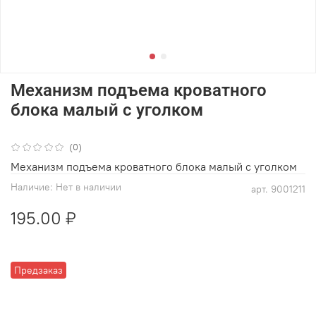
Механизм подъема кроватного
блока малый с уголком
(0)
Механизм подъема кроватного блока малый с уголком
Наличие:
Нет в наличии
арт.
9001211
195.00 ₽
Предзаказ