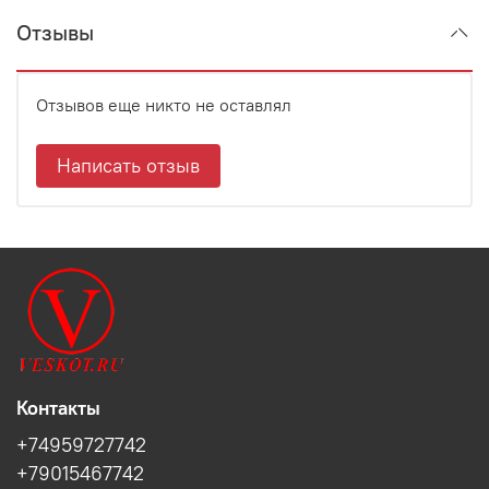
Отзывы
Отзывов еще никто не оставлял
Написать отзыв
Контакты
+74959727742
+79015467742