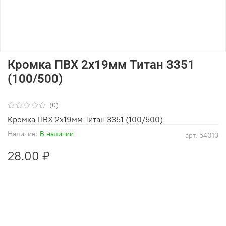
Кромка ПВХ 2х19мм Титан 3351
(100/500)
(0)
Кромка ПВХ 2х19мм Титан 3351 (100/500)
Наличие:
В наличии
арт.
54013
28.00 ₽