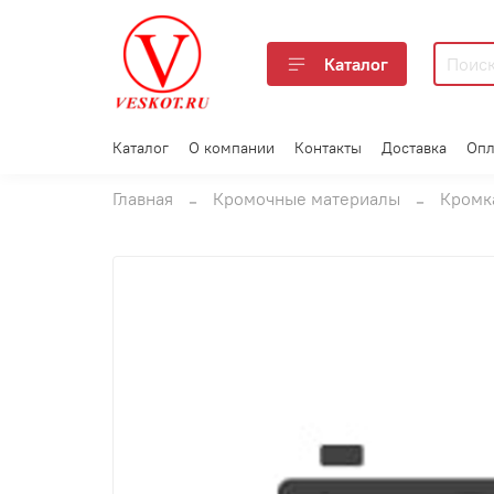
Каталог
Каталог
О компании
Контакты
Доставка
Опл
Главная
Кромочные материалы
Кромк