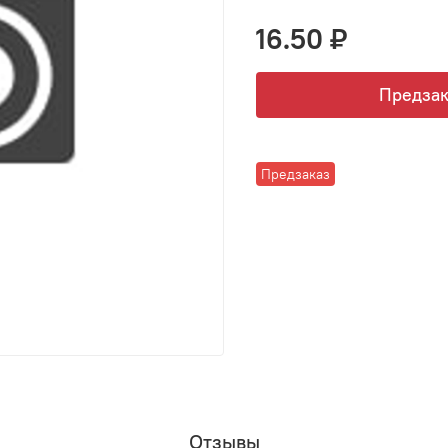
16.50 ₽
Предзак
Предзаказ
Отзывы