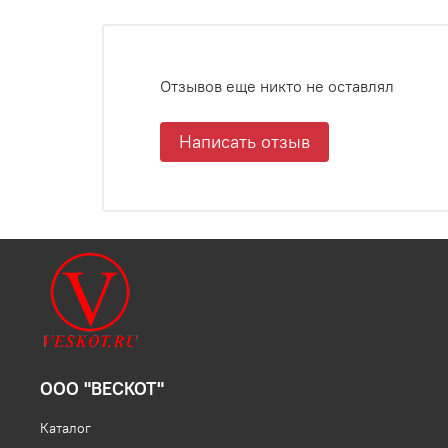
Отзывов еще никто не оставлял
Написать отзыв
ООО "ВЕСКОТ"
Каталог