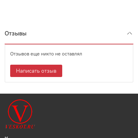
Отзывы
Отзывов еще никто не оставлял
Написать отзыв