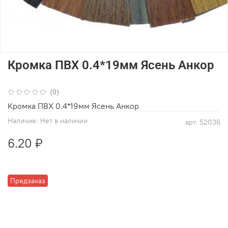
Кромка ПВХ 0.4*19мм Ясень Анкор
(0)
Кромка ПВХ 0.4*19мм Ясень Анкор
Наличие:
Нет в наличии
арт.
52036
6.20 ₽
Предзаказ