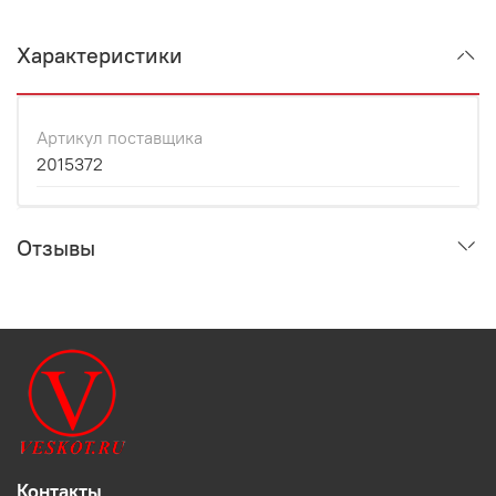
Характеристики
Артикул поставщика
2015372
Отзывы
Контакты