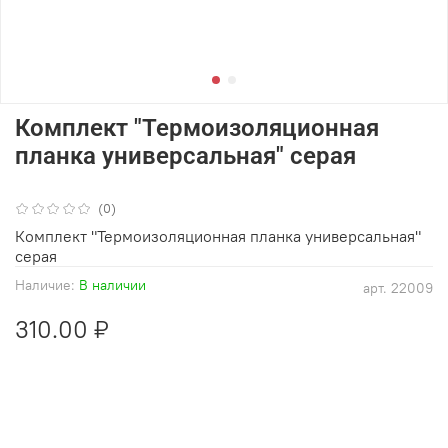
Комплект "Термоизоляционная
планка универсальная" серая
(0)
Комплект "Термоизоляционная планка универсальная"
серая
Наличие:
В наличии
арт.
22009
310.00 ₽