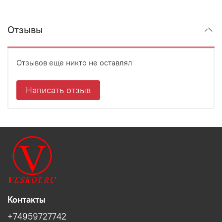
Отзывы
Отзывов еще никто не оставлял
Написать отзыв
Контакты
+74959727742