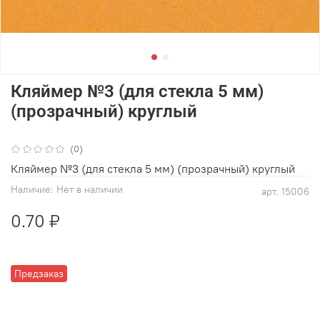
Кляймер №3 (для стекла 5 мм)
(прозрачный) круглый
(0)
Кляймер №3 (для стекла 5 мм) (прозрачный) круглый
Наличие:
Нет в наличии
арт.
15006
0.70 ₽
Предзаказ