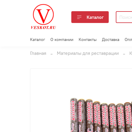
Каталог
Каталог
О компании
Контакты
Доставка
Опл
Главная
Материалы для реставрации
К