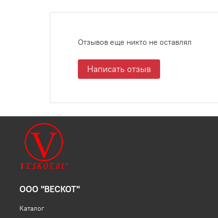
Отзывов еще никто не оставлял
Написать отзыв
ООО "ВЕСКОТ"
Каталог