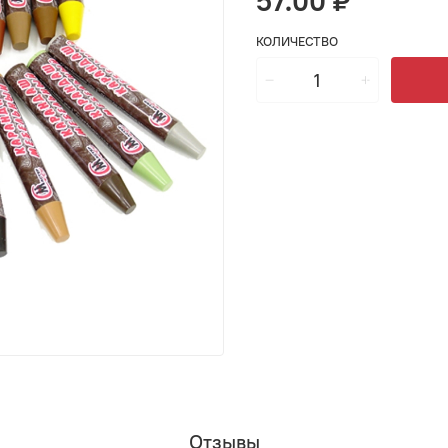
57.00 ₽
КОЛИЧЕСТВО
Отзывы