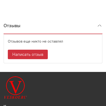
Отзывы
Отзывов еще никто не оставлял
Написать отзыв