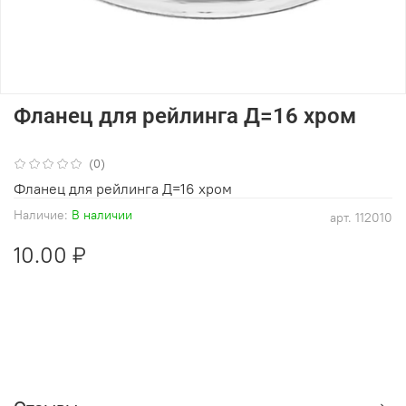
Фланец для рейлинга Д=16 хром
(0)
Фланец для рейлинга Д=16 хром
Наличие:
В наличии
арт.
112010
10.00 ₽