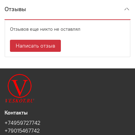
Отзывы
Отзывов еще никто не оставлял
Написать отзыв
Контакты
+74959727742
+79015467742